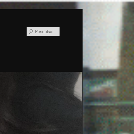
Pesquisar