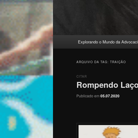
Menu
Explorando o Mundo da Advocaci
principal
ARQUIVO DA TAG:
TRAIÇÃO
CITAR
Rompendo Laç
Publicado em
05.07.2020