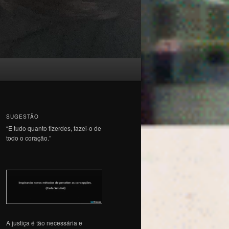
SUGESTÃO
“E tudo quanto fizerdes, fazei-o de
todo o coração.”
A justiça é tão necessária e