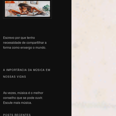
Escrevo por que tenho
necessidade de compartilhar a
forma como enxergo o mundo.
A IMPORTÂNCIA DA MÚSICA EM
NOSSAS VIDAS
As vezes, música é o melhor
conselho que se pode ouvir.
Escute mais música.
POSTS RECENTES